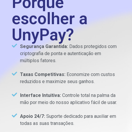
Porque
escolher a
UnyPay?
Segurança Garantida:
Dados protegidos com
criptografia de ponta e autenticação em
múltiplos fatores.
Taxas Competitivas:
Economize com custos
reduzidos e maximize seus ganhos.
Interface Intuitiva:
Controle total na palma da
mão por meio do nosso aplicativo fácil de usar.
Apoio 24/7:
Suporte dedicado para auxiliar em
todas as suas transações.