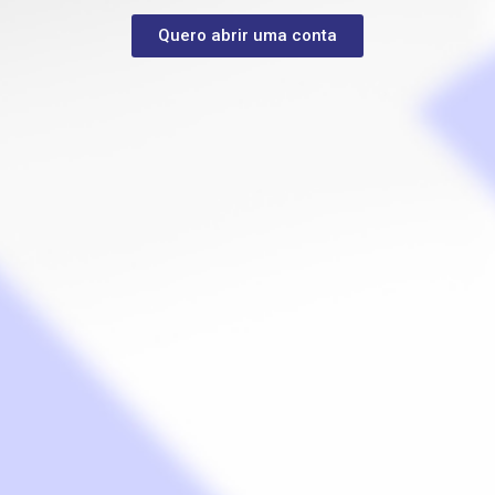
Quero abrir uma conta