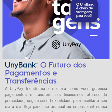
UnyBank:
O Futuro dos
Pagamentos e
Transferências
A UnyPay transforma a maneira como você gerencia
pagamentos e transferências financeiras, oferecendo
praticidade, segurança e flexibilidade para facilitar o seu
dia a dia. Seja para uso pessoal ou empresarial, nossa