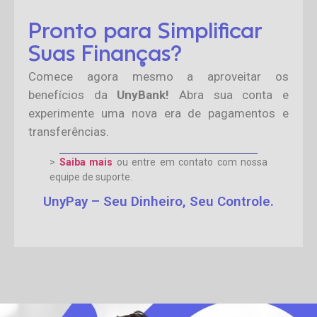
Pronto para Simplificar
Suas Finanças?
Comece agora mesmo a aproveitar os
benefícios da
UnyBank!
Abra sua conta e
experimente uma nova era de pagamentos e
transferências.
>
Saiba mais
ou entre em contato com nossa
equipe de suporte.
UnyPay – Seu Dinheiro, Seu Controle.