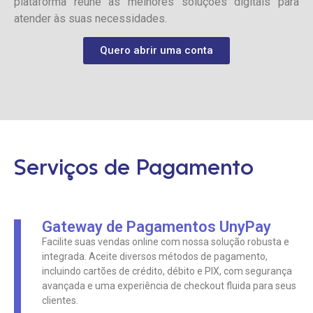
plataforma reúne as melhores soluções digitais para
atender às suas necessidades.
Quero abrir uma conta
Serviços de Pagamento
Gateway de Pagamentos UnyPay
Facilite suas vendas online com nossa solução robusta e
integrada. Aceite diversos métodos de pagamento,
incluindo cartões de crédito, débito e PIX, com segurança
avançada e uma experiência de checkout fluida para seus
clientes.