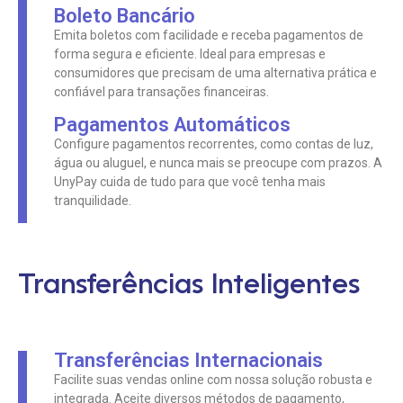
Boleto Bancário
Emita boletos com facilidade e receba pagamentos de
forma segura e eficiente. Ideal para empresas e
consumidores que precisam de uma alternativa prática e
confiável para transações financeiras.
Pagamentos Automáticos
Configure pagamentos recorrentes, como contas de luz,
água ou aluguel, e nunca mais se preocupe com prazos. A
UnyPay cuida de tudo para que você tenha mais
tranquilidade.
Transferências Inteligentes
Transferências Internacionais
Facilite suas vendas online com nossa solução robusta e
integrada. Aceite diversos métodos de pagamento,