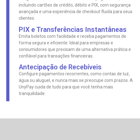
incluindo cartões de crédito, débito e PIX, com segurança
avançada e uma experiência de checkout fluida para seus
clientes.
PIX e Transferências Instantâneas
Emita boletos com facilidade e receba pagamentos de
forma segura e eficiente. Ideal para empresas e
consumidores que precisam de uma alternativa prática e
confiável para transações financeiras.
Antecipação de Recebíveis
Configure pagamentos recorrentes, como contas de luz,
água ou aluguel, e nunca mais se preocupe com prazos. A
UnyPay cuida de tudo para que você tenha mais
tranquilidade.