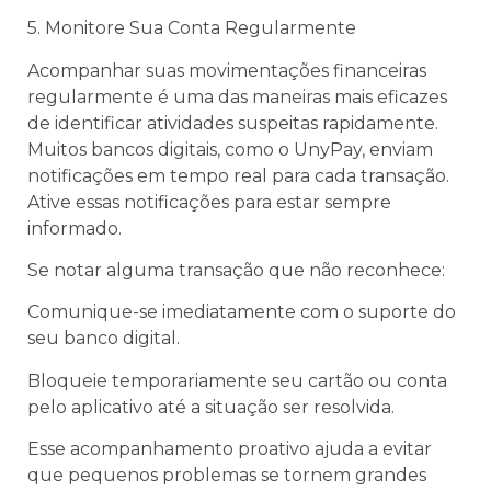
5. Monitore Sua Conta Regularmente
Acompanhar suas movimentações financeiras
regularmente é uma das maneiras mais eficazes
de identificar atividades suspeitas rapidamente.
Muitos bancos digitais, como o UnyPay, enviam
notificações em tempo real para cada transação.
Ative essas notificações para estar sempre
informado.
Se notar alguma transação que não reconhece:
Comunique-se imediatamente com o suporte do
seu banco digital.
Bloqueie temporariamente seu cartão ou conta
pelo aplicativo até a situação ser resolvida.
Esse acompanhamento proativo ajuda a evitar
que pequenos problemas se tornem grandes