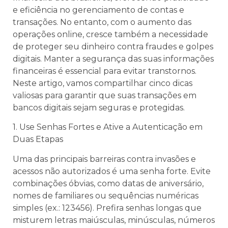
e eficiência no gerenciamento de contas e
transações. No entanto, com o aumento das
operações online, cresce também a necessidade
de proteger seu dinheiro contra fraudes e golpes
digitais. Manter a segurança das suas informações
financeiras é essencial para evitar transtornos.
Neste artigo, vamos compartilhar cinco dicas
valiosas para garantir que suas transações em
bancos digitais sejam seguras e protegidas.
1. Use Senhas Fortes e Ative a Autenticação em
Duas Etapas
Uma das principais barreiras contra invasões e
acessos não autorizados é uma senha forte. Evite
combinações óbvias, como datas de aniversário,
nomes de familiares ou sequências numéricas
simples (ex.: 123456). Prefira senhas longas que
misturem letras maiúsculas, minúsculas, números