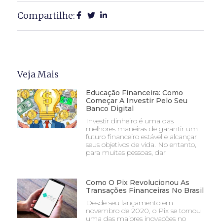
Compartilhe:
Veja Mais
Educação Financeira: Como
Começar A Investir Pelo Seu
Banco Digital
Investir dinheiro é uma das
melhores maneiras de garantir um
futuro financeiro estável e alcançar
seus objetivos de vida. No entanto,
para muitas pessoas, dar
Como O Pix Revolucionou As
Transações Financeiras No Brasil
Desde seu lançamento em
novembro de 2020, o Pix se tornou
uma das maiores inovações no