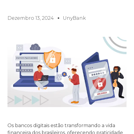
Dezembro 13, 2024
UnyBank
Os bancos digitais estão transformando a vida
financeira dos brasileiros, oferecendo praticidade