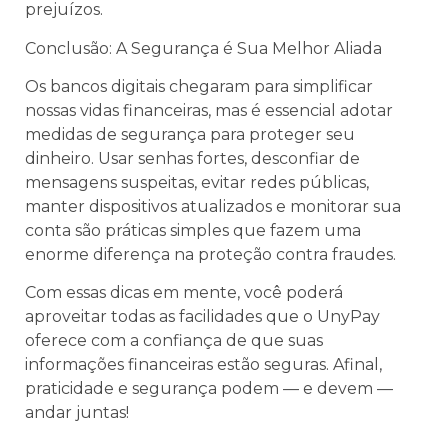
prejuízos.
Conclusão: A Segurança é Sua Melhor Aliada
Os bancos digitais chegaram para simplificar
nossas vidas financeiras, mas é essencial adotar
medidas de segurança para proteger seu
dinheiro. Usar senhas fortes, desconfiar de
mensagens suspeitas, evitar redes públicas,
manter dispositivos atualizados e monitorar sua
conta são práticas simples que fazem uma
enorme diferença na proteção contra fraudes.
Com essas dicas em mente, você poderá
aproveitar todas as facilidades que o UnyPay
oferece com a confiança de que suas
informações financeiras estão seguras. Afinal,
praticidade e segurança podem — e devem —
andar juntas!