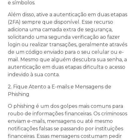
e símbolos.
Além disso, ative a autenticação em duas etapas
(2FA) sempre que disponível. Esse recurso
adiciona uma camada extra de segurança,
solicitando uma segunda verificação ao fazer
login ou realizar transações, geralmente através
de um código enviado para o seu celular ou e-
mail. Mesmo que alguém descubra sua senha, a
autenticação em duas etapas dificulta o acesso
indevido à sua conta.
2. Fique Atento a E-mails e Mensagens de
Phishing
O phishing é um dos golpes mais comuns para
roubo de informações financeiras. Os criminosos
enviam e-mails, mensagens ou até mesmo
notificações falsas se passando por instituições
financeiras. Essas mensagens costumam pedir