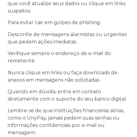
que você atualize seus dados ou clique em links
suspeitos.
Para evitar cair em golpes de phishing:
Desconfie de mensagens alarmistas ou urgentes
que pedem ações imediatas.
Verifique sempre o endereço de e-mail do
remetente.
Nunca clique em links ou faça downloads de
anexos em mensagens não solicitadas.
Quando em dúvida, entre em contato
diretamente com o suporte do seu banco digital.
Lembre-se de que instituições financeiras sérias,
como o UnyPay, jamais pedem suas senhas ou
informações confidenciais por e-mail ou
mensagem.