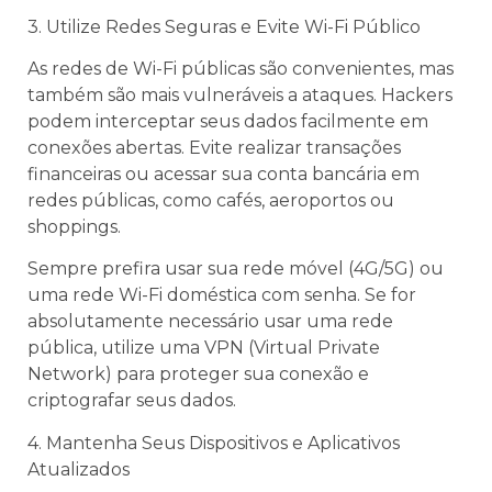
3. Utilize Redes Seguras e Evite Wi-Fi Público
As redes de Wi-Fi públicas são convenientes, mas
também são mais vulneráveis a ataques. Hackers
podem interceptar seus dados facilmente em
conexões abertas. Evite realizar transações
financeiras ou acessar sua conta bancária em
redes públicas, como cafés, aeroportos ou
shoppings.
Sempre prefira usar sua rede móvel (4G/5G) ou
uma rede Wi-Fi doméstica com senha. Se for
absolutamente necessário usar uma rede
pública, utilize uma VPN (Virtual Private
Network) para proteger sua conexão e
criptografar seus dados.
4. Mantenha Seus Dispositivos e Aplicativos
Atualizados