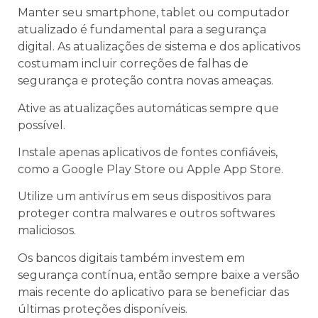
Manter seu smartphone, tablet ou computador
atualizado é fundamental para a segurança
digital. As atualizações de sistema e dos aplicativos
costumam incluir correções de falhas de
segurança e proteção contra novas ameaças.
Ative as atualizações automáticas sempre que
possível.
Instale apenas aplicativos de fontes confiáveis,
como a Google Play Store ou Apple App Store.
Utilize um antivírus em seus dispositivos para
proteger contra malwares e outros softwares
maliciosos.
Os bancos digitais também investem em
segurança contínua, então sempre baixe a versão
mais recente do aplicativo para se beneficiar das
últimas proteções disponíveis.