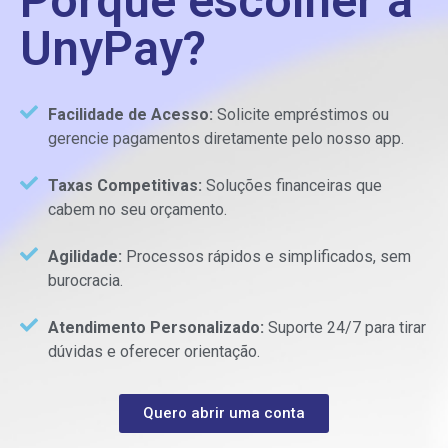
Porque escolher a
UnyPay?
Facilidade de Acesso:
Solicite empréstimos ou
gerencie pagamentos diretamente pelo nosso app.
Taxas Competitivas:
Soluções financeiras que
cabem no seu orçamento.
Agilidade:
Processos rápidos e simplificados, sem
burocracia.
Atendimento Personalizado:
Suporte 24/7 para tirar
dúvidas e oferecer orientação.
Quero abrir uma conta