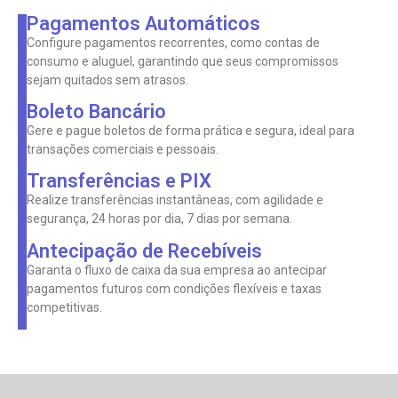
Pagamentos Automáticos
Configure pagamentos recorrentes, como contas de
consumo e aluguel, garantindo que seus compromissos
sejam quitados sem atrasos.
Boleto Bancário
Gere e pague boletos de forma prática e segura, ideal para
transações comerciais e pessoais.
Transferências e PIX
Realize transferências instantâneas, com agilidade e
segurança, 24 horas por dia, 7 dias por semana.
Antecipação de Recebíveis
Garanta o fluxo de caixa da sua empresa ao antecipar
pagamentos futuros com condições flexíveis e taxas
competitivas.