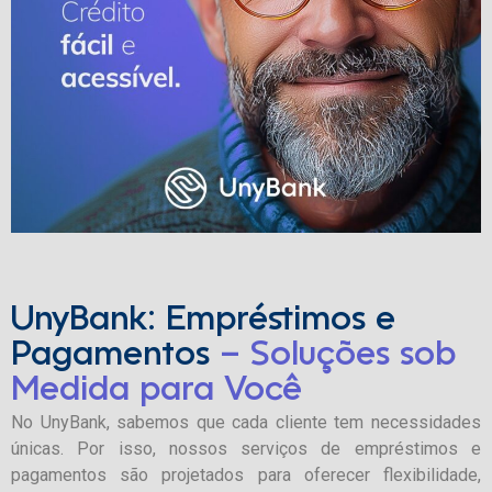
UnyBank: Empréstimos e
Pagamentos
– Soluções sob
Medida para Você
No UnyBank, sabemos que cada cliente tem necessidades
únicas. Por isso, nossos serviços de empréstimos e
pagamentos são projetados para oferecer flexibilidade,