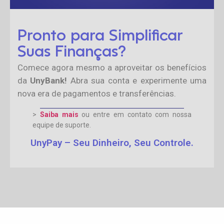
Pronto para Simplificar
Suas Finanças?
Comece agora mesmo a aproveitar os benefícios
da
UnyBank!
Abra sua conta e experimente uma
nova era de pagamentos e transferências.
>
Saiba mais
ou entre em contato com nossa
equipe de suporte.
UnyPay – Seu Dinheiro, Seu Controle.