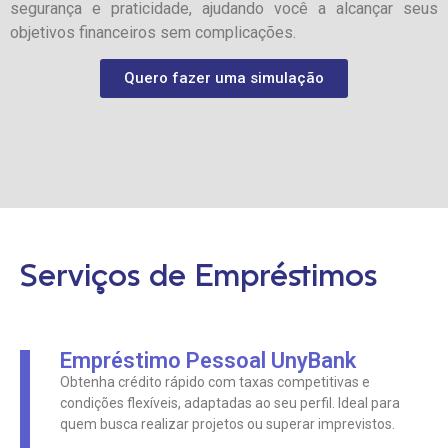
segurança e praticidade, ajudando você a alcançar seus
objetivos financeiros sem complicações.
Quero fazer uma simulação
Serviços de Empréstimos
Empréstimo Pessoal UnyBank
Obtenha crédito rápido com taxas competitivas e
condições flexíveis, adaptadas ao seu perfil. Ideal para
quem busca realizar projetos ou superar imprevistos.