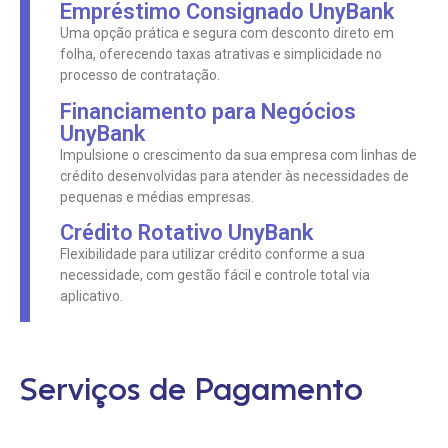
Empréstimo Consignado UnyBank
Uma opção prática e segura com desconto direto em
folha, oferecendo taxas atrativas e simplicidade no
processo de contratação.
Financiamento para Negócios
UnyBank
Impulsione o crescimento da sua empresa com linhas de
crédito desenvolvidas para atender às necessidades de
pequenas e médias empresas.
Crédito Rotativo UnyBank
Flexibilidade para utilizar crédito conforme a sua
necessidade, com gestão fácil e controle total via
aplicativo.
Serviços de Pagamento